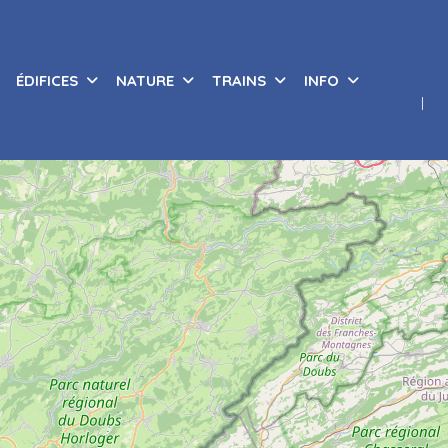
ÉDIFICES
NATURE
TRAINS
INFO