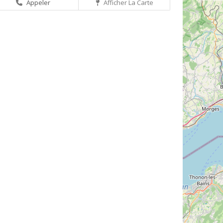
Appeler
Afficher La Carte