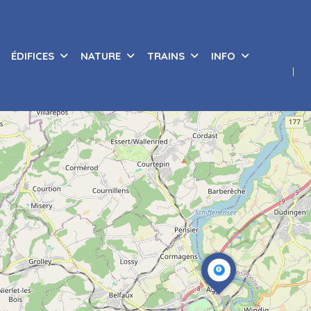
ÉDIFICES
NATURE
TRAINS
INFO