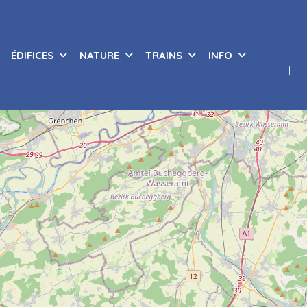
ÉDIFICES
NATURE
TRAINS
INFO