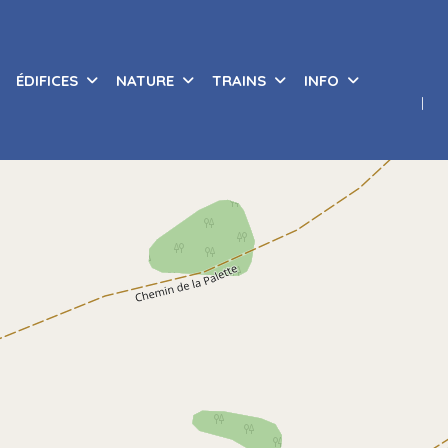
ÉDIFICES
NATURE
TRAINS
INFO