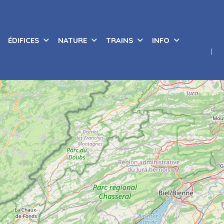
ÉDIFICES
NATURE
TRAINS
INFO