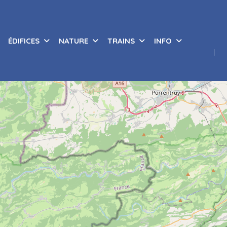
ÉDIFICES
NATURE
TRAINS
INFO