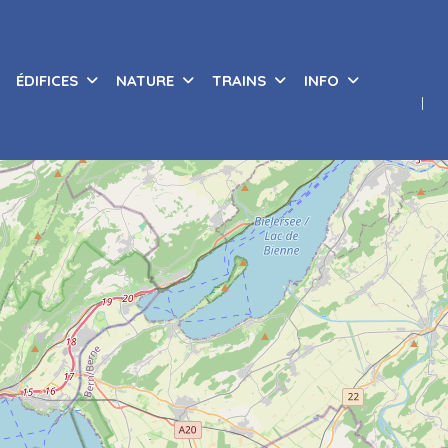
ÉDIFICES
NATURE
TRAINS
INFO