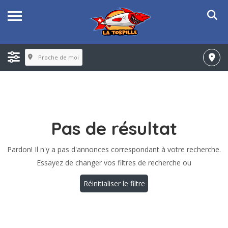
Proche de moi
Pas de résultat
Pardon! Il n'y a pas d'annonces correspondant à votre recherche.
Essayez de changer vos filtres de recherche ou
Réinitialiser le filtre