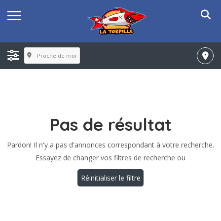
Proche de moi
Pas de résultat
Pardon! Il n'y a pas d'annonces correspondant à votre recherche.
Essayez de changer vos filtres de recherche ou
Réinitialiser le filtre