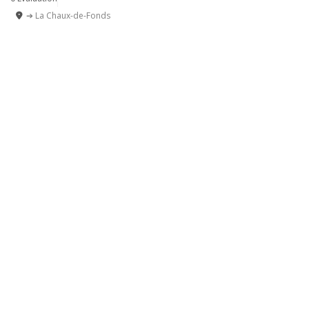
➔ La Chaux-de-Fonds