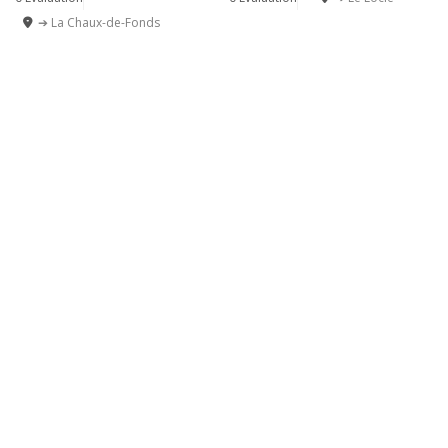
➔ La Chaux-de-Fonds