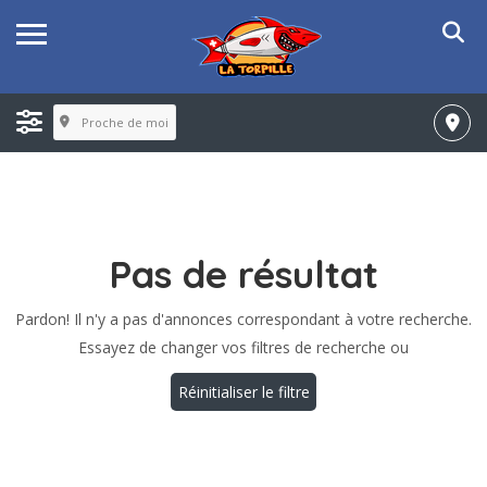
Proche de moi
Pas de résultat
Pardon! Il n'y a pas d'annonces correspondant à votre recherche.
Essayez de changer vos filtres de recherche ou
Réinitialiser le filtre