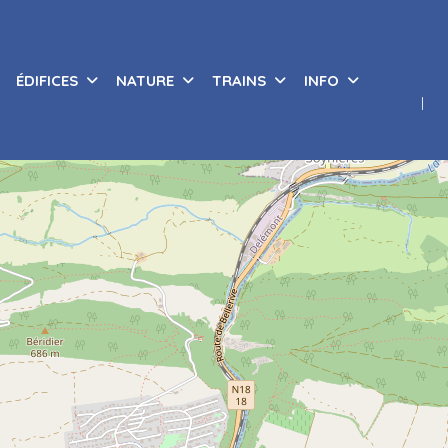
ÉDIFICES
NATURE
TRAINS
INFO