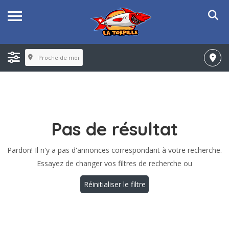
Proche de moi
Pas de résultat
Pardon! Il n'y a pas d'annonces correspondant à votre recherche.
Essayez de changer vos filtres de recherche ou
Réinitialiser le filtre