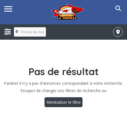
Proche de moi
Pas de résultat
Pardon! Il n'y a pas d'annonces correspondant à votre recherche.
Essayez de changer vos filtres de recherche ou
Réinitialiser le filtre