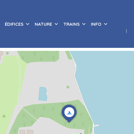
ÉDIFICES
NATURE
TRAINS
INFO