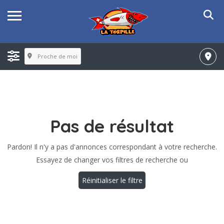
Proche de moi
Pas de résultat
Pardon! Il n'y a pas d'annonces correspondant à votre recherche.
Essayez de changer vos filtres de recherche ou
Réinitialiser le filtre