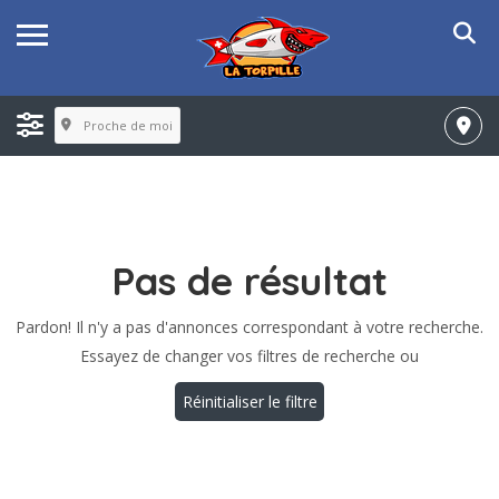
Proche de moi
Pas de résultat
Pardon! Il n'y a pas d'annonces correspondant à votre recherche.
Essayez de changer vos filtres de recherche ou
Réinitialiser le filtre