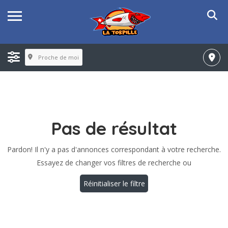
Proche de moi
Pas de résultat
Pardon! Il n'y a pas d'annonces correspondant à votre recherche.
Essayez de changer vos filtres de recherche ou
Réinitialiser le filtre