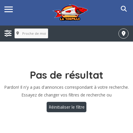
Proche de moi
Pas de résultat
Pardon! Il n'y a pas d'annonces correspondant à votre recherche.
Essayez de changer vos filtres de recherche ou
Réinitialiser le filtre