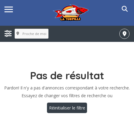
Proche de moi
Pas de résultat
Pardon! Il n'y a pas d'annonces correspondant à votre recherche.
Essayez de changer vos filtres de recherche ou
Réinitialiser le filtre