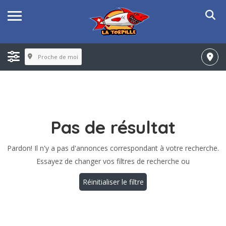
Proche de moi
Pas de résultat
Pardon! Il n'y a pas d'annonces correspondant à votre recherche.
Essayez de changer vos filtres de recherche ou
Réinitialiser le filtre