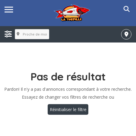
Proche de moi
Pas de résultat
Pardon! Il n'y a pas d'annonces correspondant à votre recherche.
Essayez de changer vos filtres de recherche ou
Réinitialiser le filtre