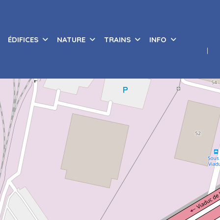
ÉDIFICES
NATURE
TRAINS
INFO