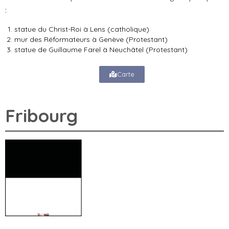
:
statue du Christ-Roi à Lens (catholique)
mur des Réformateurs à Genève (Protestant)
statue de Guillaume Farel à Neuchâtel (Protestant)
Carte
Fribourg