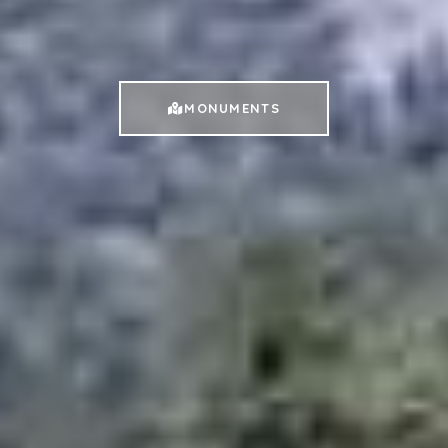
MONUMENTS