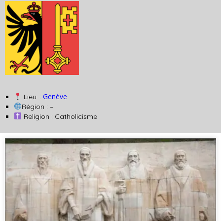
Genève
Lieu :
Région : –
Religion : Catholicisme