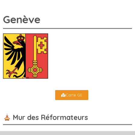
Genève
Carte GE
Mur des Réformateurs