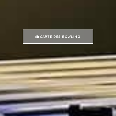
CARTE DES BOWLING