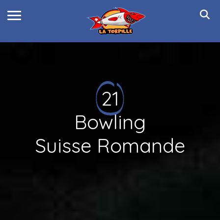
21
Bowling
Suisse Romande