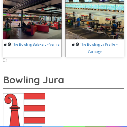
The Bowling Balexert – Vernier
The Bowling La Praille –
Carouge
Bowling Jura