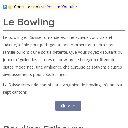
Consultez nos
vidéos sur Youtube
Le Bowling
Le bowling en Suisse romande est une activité conviviale et
ludique, idéale pour partager un bon moment entre amis, en
famille ou lors d’une sortie détente. Que vous soyez débutant ou
joueur régulier, les centres de bowling de la région offrent des
pistes modernes, une ambiance chaleureuse et souvent d’autres
divertissements pour tous les âges.
La Suisse romande compte une vingtaine de bowlings réparti sur
sept cantons.
Carte