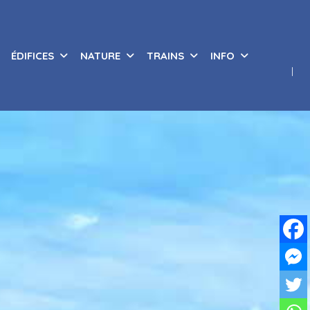
ÉDIFICES
NATURE
TRAINS
INFO