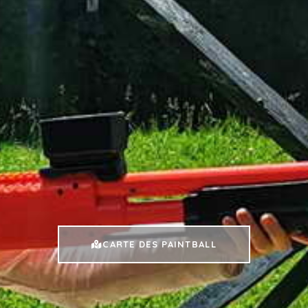
CARTE DES PAINTBALL