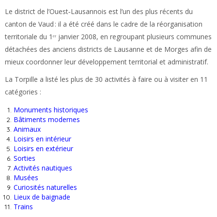
Le district de l’Ouest‑Lausannois est l’un des plus récents du
canton de Vaud : il a été créé dans le cadre de la réorganisation
territoriale du 1ᵉʳ janvier 2008, en regroupant plusieurs communes
détachées des anciens districts de Lausanne et de Morges afin de
mieux coordonner leur développement territorial et administratif.
La Torpille a listé les plus de 30 activités à faire ou à visiter en 11
catégories :
Monuments historiques
Bâtiments modernes
Animaux
Loisirs en intérieur
Loisirs en extérieur
Sorties
Activités nautiques
Musées
Curiosités naturelles
Lieux de baignade
Trains