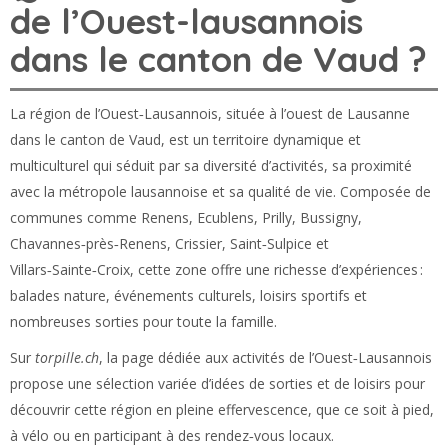
de l’Ouest-lausannois
dans le canton de Vaud ?
La région de l’Ouest‑Lausannois, située à l’ouest de Lausanne
dans le canton de Vaud, est un territoire dynamique et
multiculturel qui séduit par sa diversité d’activités, sa proximité
avec la métropole lausannoise et sa qualité de vie. Composée de
communes comme Renens, Ecublens, Prilly, Bussigny,
Chavannes‑près‑Renens, Crissier, Saint‑Sulpice et
Villars‑Sainte‑Croix, cette zone offre une richesse d’expériences :
balades nature, événements culturels, loisirs sportifs et
nombreuses sorties pour toute la famille.
Sur
torpille.ch
, la page dédiée aux activités de l’Ouest‑Lausannois
propose une sélection variée d’idées de sorties et de loisirs pour
découvrir cette région en pleine effervescence, que ce soit à pied,
à vélo ou en participant à des rendez‑vous locaux.