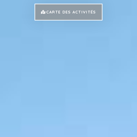
CARTE DES ACTIVITÉS