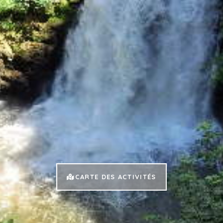
CARTE DES ACTIVITÉS