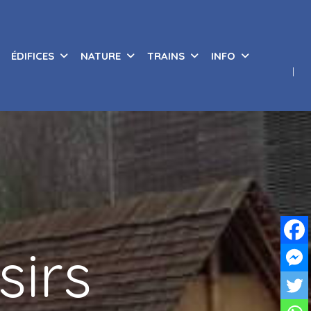
ÉDIFICES
NATURE
TRAINS
INFO
sirs