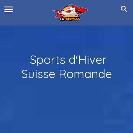
Sports d'Hiver
Suisse Romande