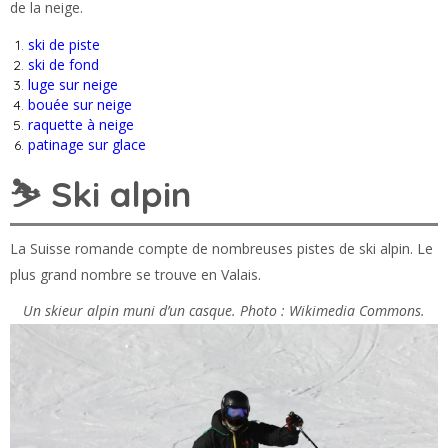
de la neige.
ski de piste
ski de fond
luge sur neige
bouée sur neige
raquette à neige
patinage sur glace
⛷️ Ski alpin
La Suisse romande compte de nombreuses pistes de ski alpin. Le
plus grand nombre se trouve en Valais.
Un skieur alpin muni d’un casque. Photo : Wikimedia Commons.