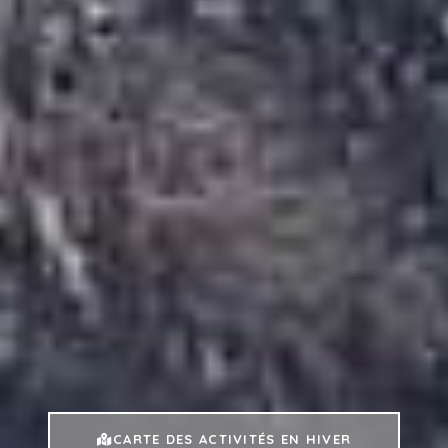
CARTE DES ACTIVITÉS EN HIVER