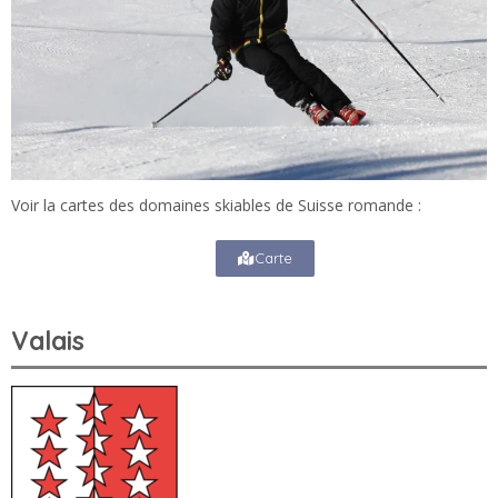
Voir la cartes des domaines skiables de Suisse romande :
Carte
Valais