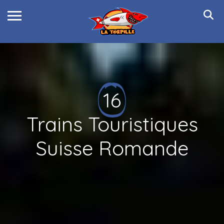
16
Trains Touristiques
Suisse Romande