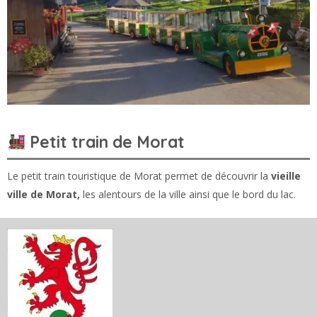
Petit train de Morat
Le petit train touristique de Morat permet de découvrir la
vieille
ville de Morat,
les alentours de la ville ainsi que le bord du lac.