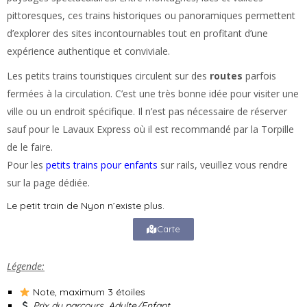
pittoresques, ces trains historiques ou panoramiques permettent
d’explorer des sites incontournables tout en profitant d’une
expérience authentique et conviviale.
Les petits trains touristiques circulent sur des
routes
parfois
fermées à la circulation. C’est une très bonne idée pour visiter une
ville ou un endroit spécifique. Il n’est pas nécessaire de réserver
sauf pour le Lavaux Express où il est recommandé par la Torpille
de le faire.
Pour les
petits trains pour enfants
sur rails, veuillez vous rendre
sur la page dédiée.
Le petit train de Nyon n’existe plus.
Carte
Légende:
Note, maximum 3 étoiles
Prix du parcours. Adulte/Enfant