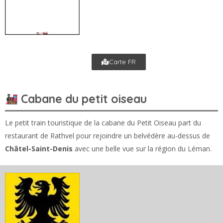
Carte FR
Cabane du petit oiseau
Le petit train touristique de la cabane du Petit Oiseau part du
restaurant de Rathvel pour rejoindre un belvédère au-dessus de
Châtel-Saint-Denis
avec une belle vue sur la région du Léman.