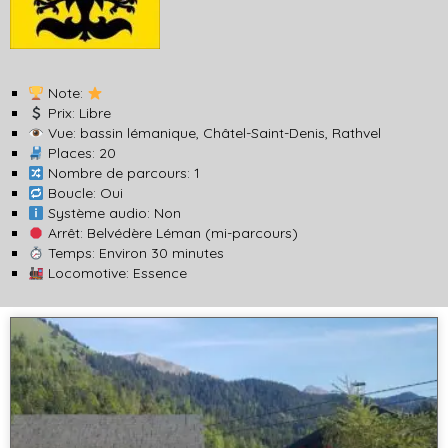
Note:
Prix: Libre
Vue: bassin lémanique, Châtel-Saint-Denis, Rathvel
Places: 20
Nombre de parcours: 1
Boucle: Oui
Système audio: Non
Arrêt: Belvédère Léman (mi-parcours)
Temps: Environ 30 minutes
Locomotive: Essence