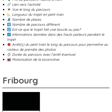
Lien vers l’activité
Vue le long du parcours
Longueur du trajet en petit train
Nombre de places
Nombre de parcours différent
Est-ce que le trajet fait une boucle ou pas?
Informations données dans des hauts parleurs pendant le
trajet
Arrêt(s) du petit train le long du parcours pour permettre au
visiteur de prendre des photos
Durée du parcours avec l’arrêt éventuel
Motorisation de la locomotive
Fribourg