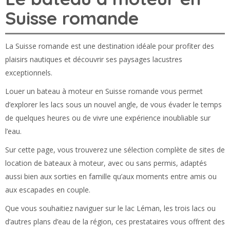
Suisse romande
La Suisse romande est une destination idéale pour profiter des
plaisirs nautiques et découvrir ses paysages lacustres
exceptionnels.
Louer un bateau à moteur en Suisse romande vous permet
d’explorer les lacs sous un nouvel angle, de vous évader le temps
de quelques heures ou de vivre une expérience inoubliable sur
l’eau.
Sur cette page, vous trouverez une sélection complète de sites de
location de bateaux à moteur, avec ou sans permis, adaptés
aussi bien aux sorties en famille qu’aux moments entre amis ou
aux escapades en couple.
Que vous souhaitiez naviguer sur le lac Léman, les trois lacs ou
d’autres plans d’eau de la région, ces prestataires vous offrent des