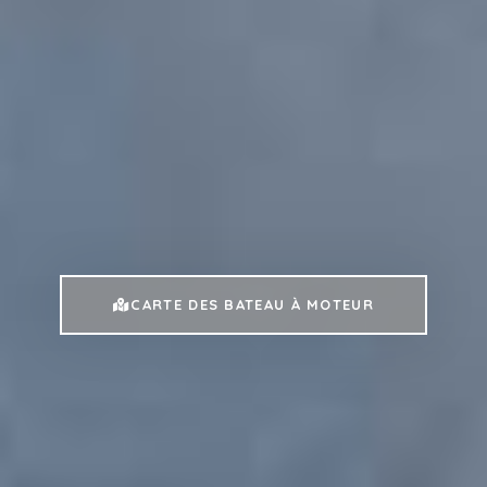
CARTE DES BATEAU À MOTEUR