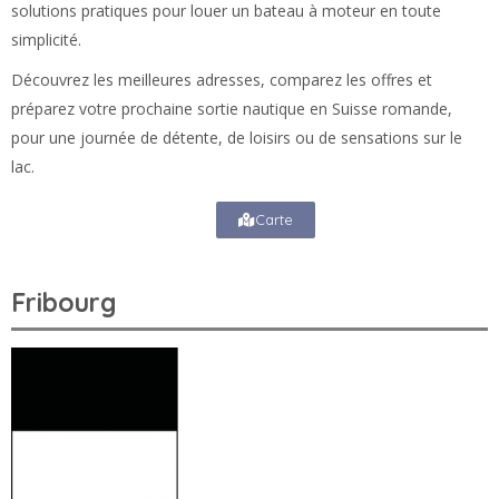
solutions pratiques pour louer un bateau à moteur en toute
simplicité.
Découvrez les meilleures adresses, comparez les offres et
préparez votre prochaine sortie nautique en Suisse romande,
pour une journée de détente, de loisirs ou de sensations sur le
lac.
Carte
Fribourg