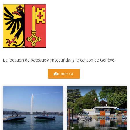
La location de bateaux à moteur dans le canton de Genève.
Carte GE