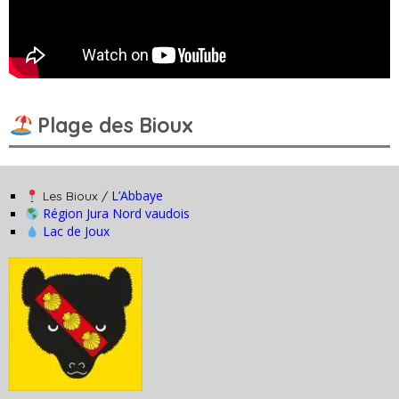
Plage des Bioux
L’Abbaye
Les Bioux /
Région Jura Nord vaudois
Lac de Joux