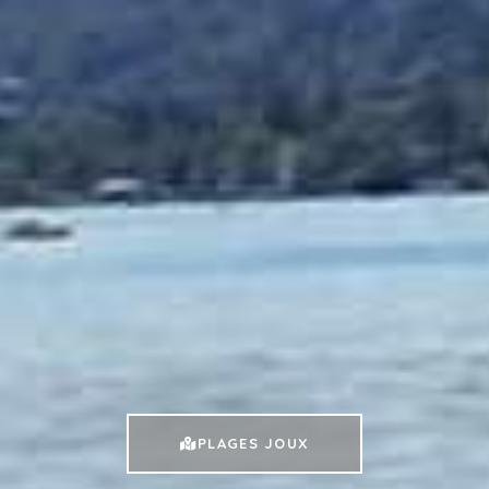
PLAGES JOUX