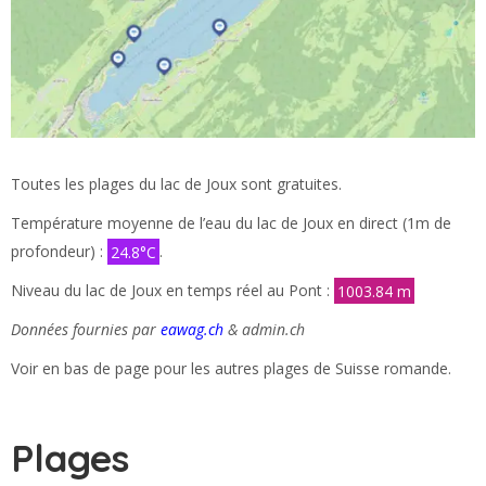
Toutes les plages du lac de Joux sont gratuites.
Température moyenne de l’eau du lac de Joux en direct (1m de
profondeur) :
24.8°C
.
Niveau du lac de Joux en temps réel au Pont :
1003.84 m
Données fournies par
eawag.ch
& admin.ch
Voir en bas de page pour les autres plages de Suisse romande.
Plages