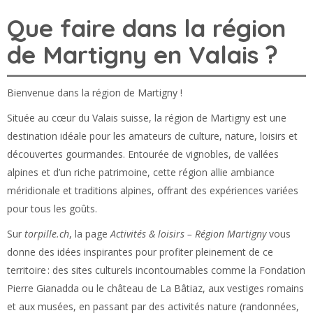
Que faire dans la région
de Martigny en Valais ?
Bienvenue dans la région de Martigny !
Située au cœur du Valais suisse, la région de Martigny est une
destination idéale pour les amateurs de culture, nature, loisirs et
découvertes gourmandes. Entourée de vignobles, de vallées
alpines et d’un riche patrimoine, cette région allie ambiance
méridionale et traditions alpines, offrant des expériences variées
pour tous les goûts.
Sur
torpille.ch
, la page
Activités & loisirs – Région Martigny
vous
donne des idées inspirantes pour profiter pleinement de ce
territoire : des sites culturels incontournables comme la Fondation
Pierre Gianadda ou le château de La Bâtiaz, aux vestiges romains
et aux musées, en passant par des activités nature (randonnées,