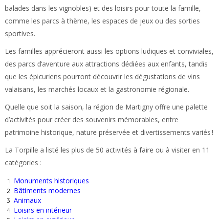
balades dans les vignobles) et des loisirs pour toute la famille,
comme les parcs à thème, les espaces de jeux ou des sorties
sportives.
Les familles apprécieront aussi les options ludiques et conviviales,
des parcs d’aventure aux attractions dédiées aux enfants, tandis
que les épicuriens pourront découvrir les dégustations de vins
valaisans, les marchés locaux et la gastronomie régionale.
Quelle que soit la saison, la région de Martigny offre une palette
d’activités pour créer des souvenirs mémorables, entre
patrimoine historique, nature préservée et divertissements variés !
La Torpille a listé les plus de 50 activités à faire ou à visiter en 11
catégories :
Monuments historiques
Bâtiments modernes
Animaux
Loisirs en intérieur