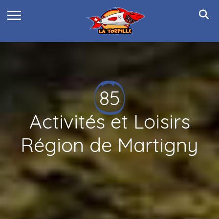
85
Activités et Loisirs
Région de Martigny