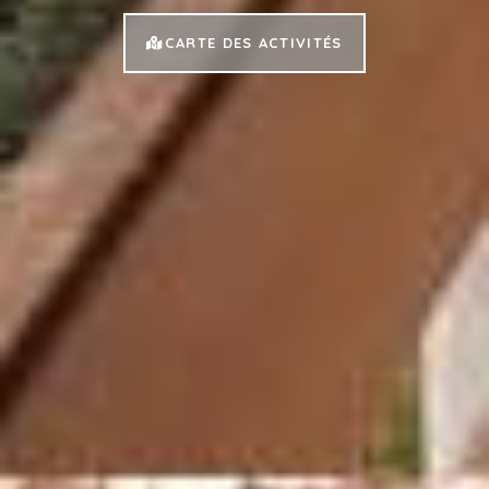
CARTE DES ACTIVITÉS