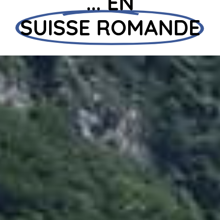
... EN
SUISSE ROMANDE