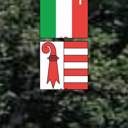
250 activités
Canton de Neuchâtel
150 Activités
Canton du Jura