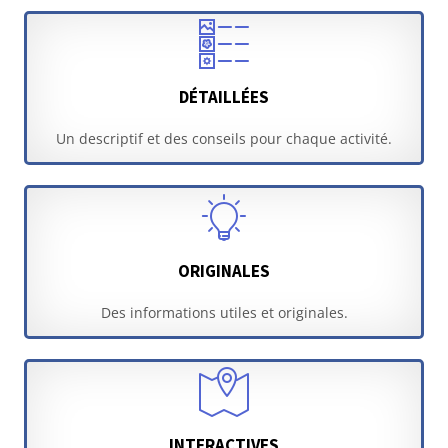
DÉTAILLÉES
Un descriptif et des conseils pour chaque activité.
ORIGINALES
Des informations utiles et originales.
INTERACTIVES