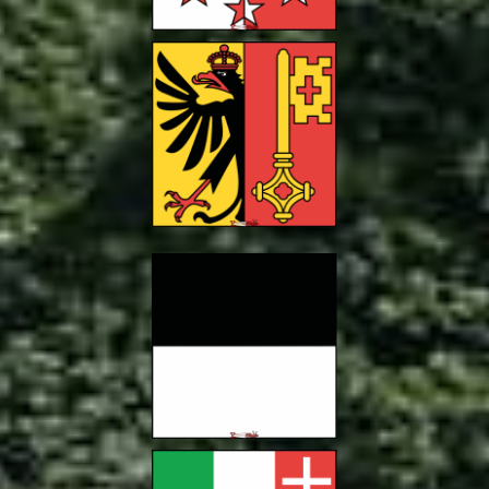
350 activités
Canton de Genève
300 activités
Canton de Fribourg