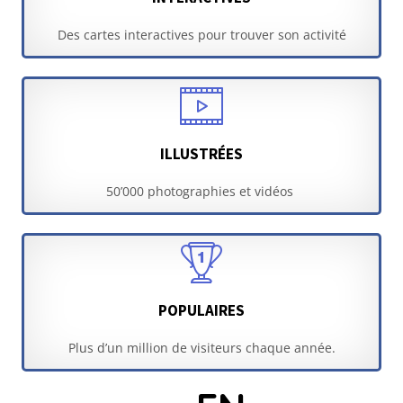
Des cartes interactives pour trouver son activité
ILLUSTRÉES
50’000 photographies et vidéos
POPULAIRES
Plus d’un million de visiteurs chaque année.