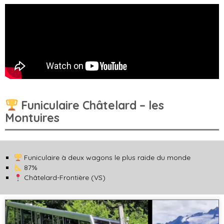
Funiculaire Châtelard – les
Montuires
Funiculaire à deux wagons le plus raide du monde
87%
Châtelard-Frontière (VS)