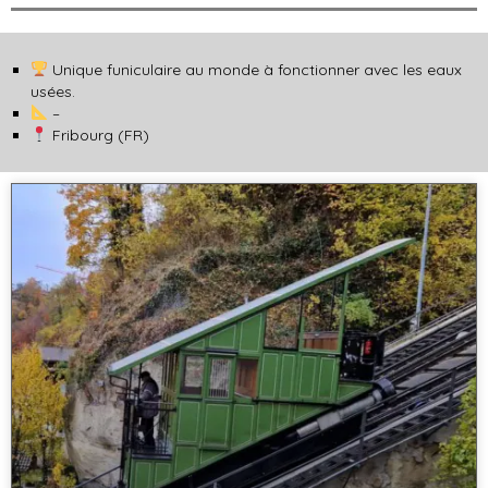
Unique funiculaire au monde à fonctionner avec les eaux
usées.
–
Fribourg (FR)