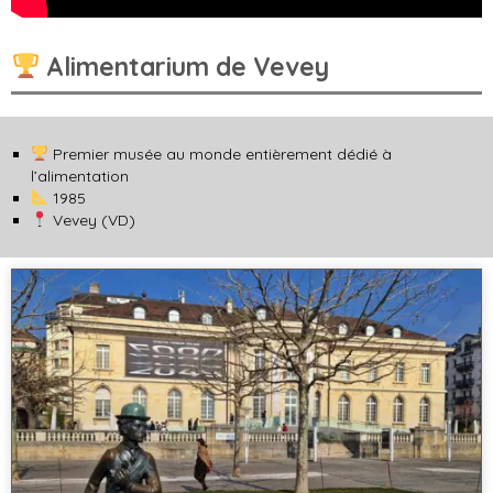
Alimentarium de Vevey
Premier musée au monde entièrement dédié à
l’alimentation
1985
Vevey (VD)