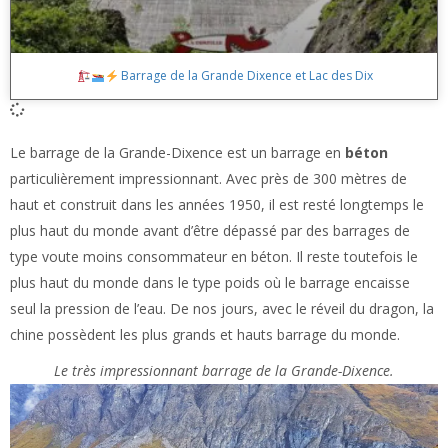
Barrage de la Grande Dixence et Lac des Dix
Le barrage de la Grande-Dixence est un barrage en
béton
particulièrement impressionnant. Avec près de 300 mètres de
haut et construit dans les années 1950, il est resté longtemps le
plus haut du monde avant d’être dépassé par des barrages de
type voute moins consommateur en béton. Il reste toutefois le
plus haut du monde dans le type poids où le barrage encaisse
seul la pression de l’eau. De nos jours, avec le réveil du dragon, la
chine possèdent les plus grands et hauts barrage du monde.
Le très impressionnant barrage de la Grande-Dixence.