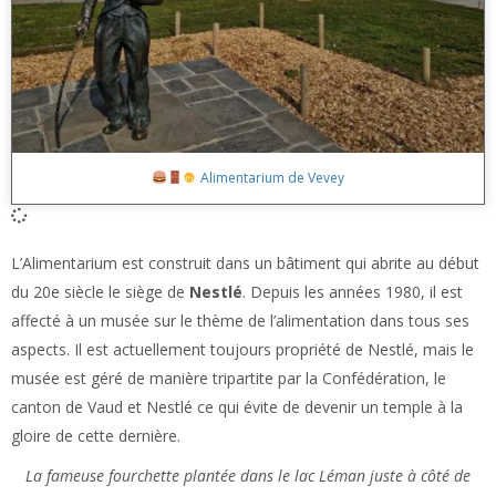
Alimentarium de Vevey
L’Alimentarium est construit dans un bâtiment qui abrite au début
du 20e siècle le siège de
Nestlé
. Depuis les années 1980, il est
affecté à un musée sur le thème de l’alimentation dans tous ses
aspects. Il est actuellement toujours propriété de Nestlé, mais le
musée est géré de manière tripartite par la Confédération, le
canton de Vaud et Nestlé ce qui évite de devenir un temple à la
gloire de cette dernière.
La fameuse fourchette plantée dans le lac Léman juste à côté de