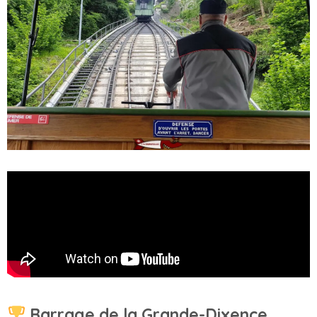
Barrage de la Grande-Dixence