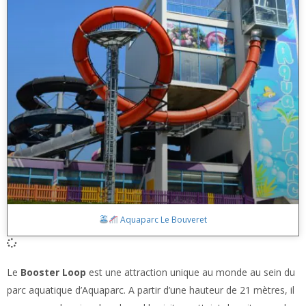
Aquaparc Le Bouveret
Le
Booster Loop
est une attraction unique au monde au sein du
parc aquatique d’Aquaparc. A partir d’une hauteur de 21 mètres, il