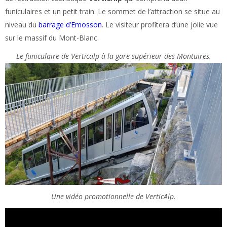
funiculaires et un petit train. Le sommet de l’attraction se situe au
niveau du
barrage d’Emosson
. Le visiteur profitera d’une jolie vue
sur le massif du Mont-Blanc.
Le funiculaire de Verticalp à la gare supérieur des Montuires.
Une vidéo promotionnelle de VerticAlp.