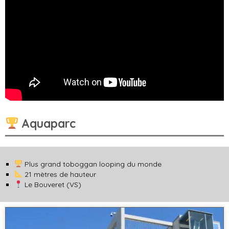
Aquaparc
Plus grand toboggan looping du monde
21 mètres de hauteur
Le Bouveret (VS)