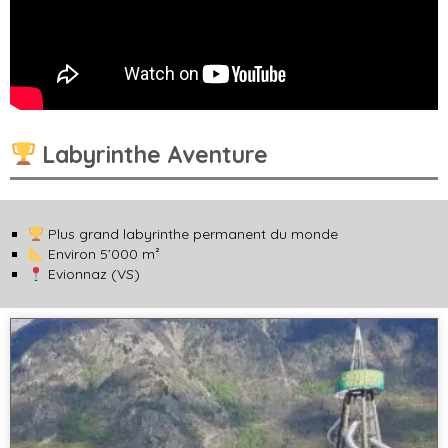
Labyrinthe Aventure
Plus grand labyrinthe permanent du monde
Environ 5’000 m²
Evionnaz (VS)