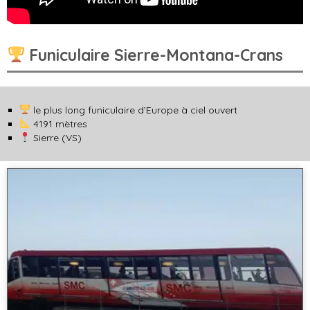
Funiculaire Sierre-Montana-Crans
le plus long funiculaire d’Europe à ciel ouvert
4191 mètres
Sierre (VS)