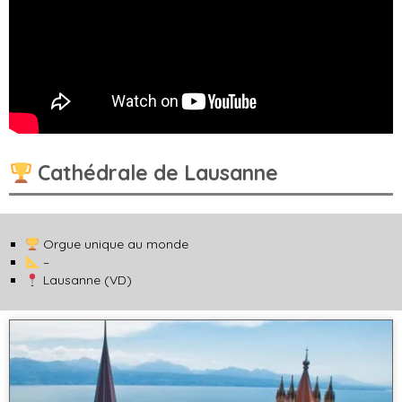
Cathédrale de Lausanne
Orgue unique au monde
–
Lausanne (VD)