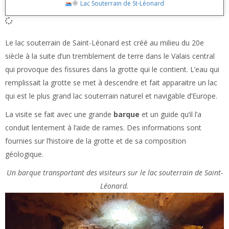
Lac Souterrain de St-Léonard
Le lac souterrain de Saint-Léonard est créé au milieu du 20e
siècle à la suite d’un tremblement de terre dans le Valais central
qui provoque des fissures dans la grotte qui le contient. L’eau qui
remplissait la grotte se met à descendre et fait apparaitre un lac
qui est le plus grand lac souterrain naturel et navigable d’Europe.
La visite se fait avec une grande
barque
et un guide qu’il l’a
conduit lentement à l’aide de rames. Des informations sont
fournies sur l’histoire de la grotte et de sa composition
géologique.
Un barque transportant des visiteurs sur le lac souterrain de Saint-
Léonard.