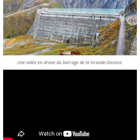
Une vidéo en drone du barrage de la Grande-Dixence.