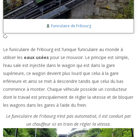
Funiculaire de Fribourg
Le funiculaire de Fribourg est l’unique funiculaire au monde à
utiliser les
eaux usées
pour se mouvoir. Le principe est simple,
l’eau sale est injectée dans le wagon qui est dans la gare
supérieure, ce wagon devient plus lourd que celui à la gare
inférieure et ainsi se met à descendre tandis que celui du bas
commence à monter. Chaque véhicule possède un conducteur
dont le travail est principalement de régler la vitesse et de bloquer
les wagons dans les gares à l’aide du frein.
Le funiculaire de Fribourg n’est pas automatisé, il est conduit par
un chauffeur ici en train de régler la vitesse.