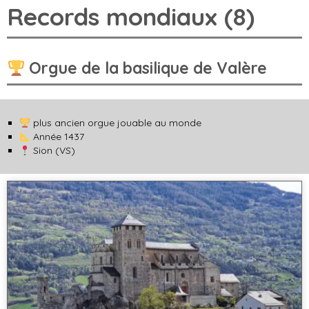
Records mondiaux (8)
Orgue de la basilique de Valère
plus ancien orgue jouable au monde
Année 1437
Sion (VS)