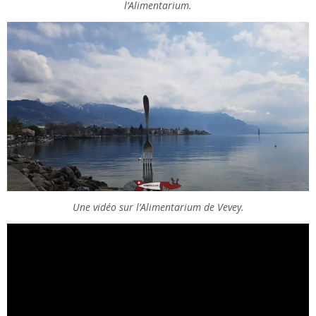
l’Alimentarium.
Une vidéo sur l’Alimentarium de Vevey.