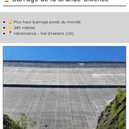
Plus haut barrage poids du monde
285 mètres
Hérémance – Val d’Hérens (VS)