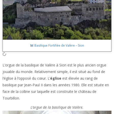
Basilique Fortifiée de Valère – Sion
L’orgue de la basilique de Valère à Sion est le plus ancien orgue
jouable du monde. Relativement simple, il est situé au fond de
l’église à l’opposé du cœur. L’
église
est élevée au rang de
basilique par Jean-Paul II dans les années 1980. Elle est située en
face de la colline sur laquelle est construite le château de
Tourbillon.
L’orgue de la basilique de Valère.