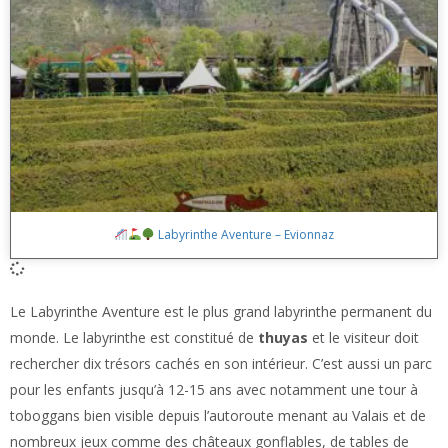
Labyrinthe Aventure – Evionnaz
Le Labyrinthe Aventure est le plus grand labyrinthe permanent du
monde. Le labyrinthe est constitué de
thuyas
et le visiteur doit
rechercher dix trésors cachés en son intérieur. C’est aussi un parc
pour les enfants jusqu’à 12-15 ans avec notamment une tour à
toboggans bien visible depuis l’autoroute menant au Valais et de
nombreux jeux comme des châteaux gonflables, de tables de