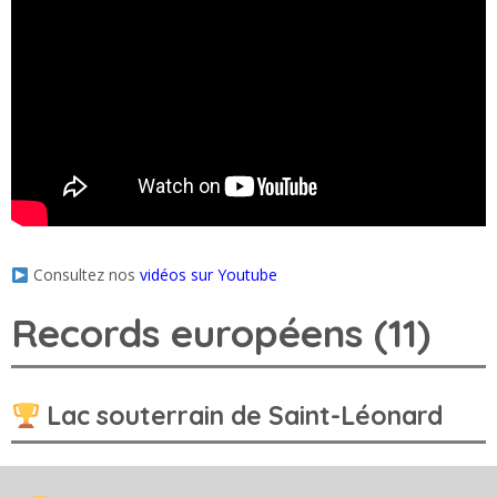
Consultez nos
vidéos sur Youtube
Records européens (11)
Lac souterrain de Saint-Léonard