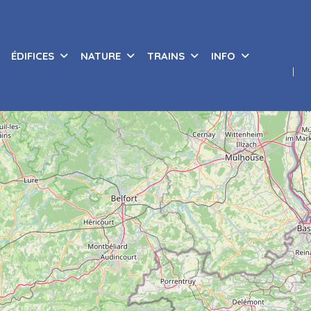
ÉDIFICES
NATURE
TRAINS
INFO