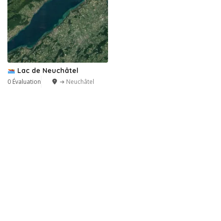
Lac de Neuchâtel
0 Évaluation
➔ Neuchâtel