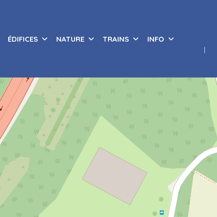
ÉDIFICES
NATURE
TRAINS
INFO