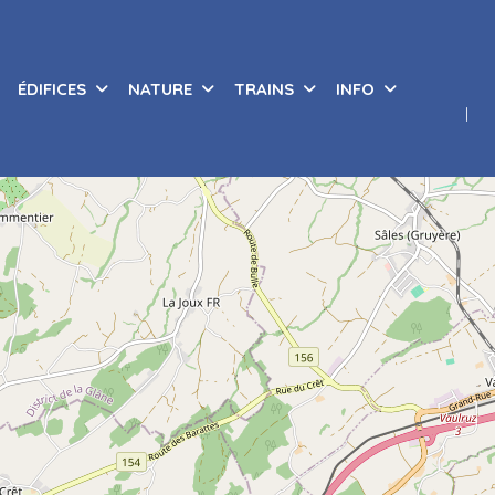
ÉDIFICES
NATURE
TRAINS
INFO