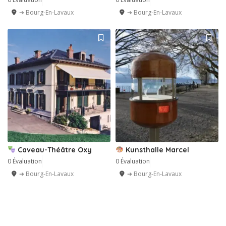
➔ Bourg-En-Lavaux
➔ Bourg-En-Lavaux
Caveau-Théâtre Oxy
Kunsthalle Marcel
0 Évaluation
0 Évaluation
➔ Bourg-En-Lavaux
➔ Bourg-En-Lavaux