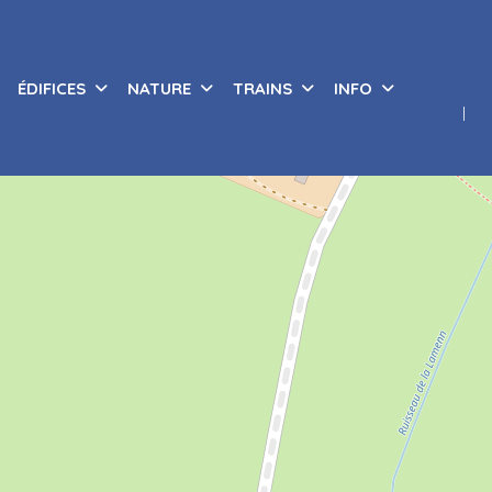
ÉDIFICES
NATURE
TRAINS
INFO