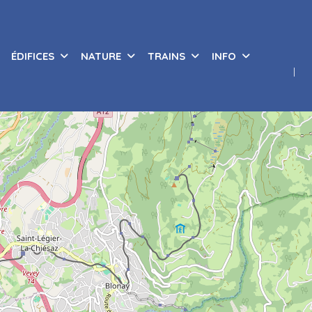
ÉDIFICES
NATURE
TRAINS
INFO