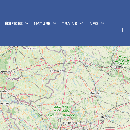
ÉDIFICES
NATURE
TRAINS
INFO