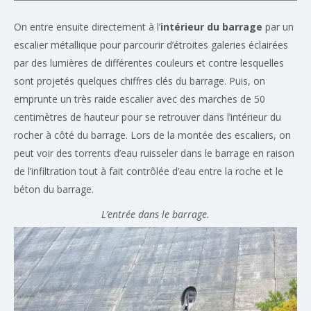
On entre ensuite directement à l’
intérieur du barrage
par un
escalier métallique pour parcourir d’étroites galeries éclairées
par des lumières de différentes couleurs et contre lesquelles
sont projetés quelques chiffres clés du barrage. Puis, on
emprunte un très raide escalier avec des marches de 50
centimètres de hauteur pour se retrouver dans l’intérieur du
rocher à côté du barrage. Lors de la montée des escaliers, on
peut voir des torrents d’eau ruisseler dans le barrage en raison
de l’infiltration tout à fait contrôlée d’eau entre la roche et le
béton du barrage.
L’entrée dans le barrage.