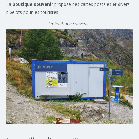
La
boutique souvenir
propose des cartes postales et divers
bibelots pour les touristes.
La boutique souvenir.