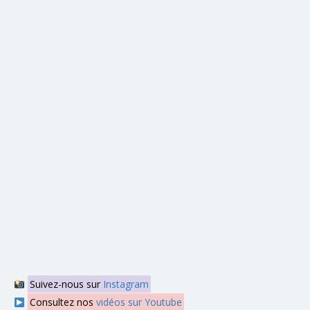
Suivez-nous sur
Instagram
Consultez nos
vidéos sur Youtube