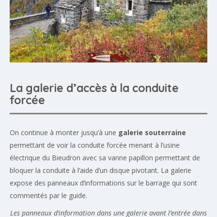
La galerie d’accès à la conduite
forcée
On continue à monter jusqu’à une
galerie souterraine
permettant de voir la conduite forcée menant à l’usine
électrique du Bieudron avec sa vanne papillon permettant de
bloquer la conduite à l’aide d’un disque pivotant. La galerie
expose des panneaux d’informations sur le barrage qui sont
commentés par le guide.
Les panneaux d’information dans une galerie avant l’entrée dans