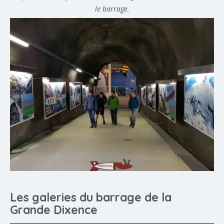
le barrage.
Les galeries du barrage de la
Grande Dixence