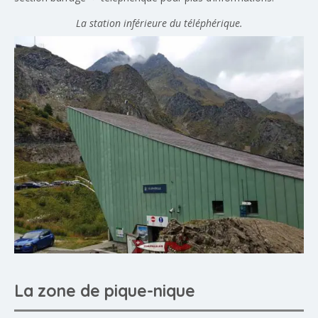
La station inférieure du téléphérique.
La zone de pique-nique