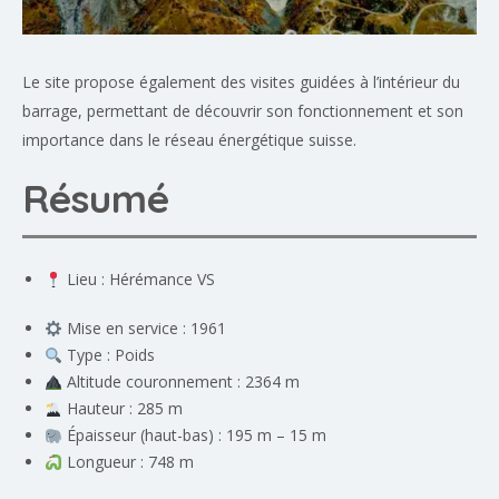
Le site propose également des visites guidées à l’intérieur du
barrage, permettant de découvrir son fonctionnement et son
importance dans le réseau énergétique suisse.
Résumé
Lieu : Hérémance VS
Mise en service : 1961
Type : Poids
Altitude couronnement : 2364 m
Hauteur : 285 m
Épaisseur (haut-bas) : 195 m – 15 m
Longueur : 748 m