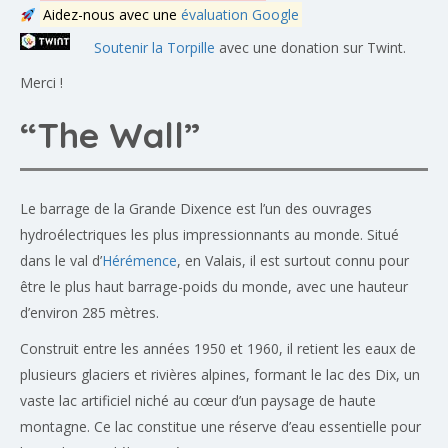
Aidez-nous avec une
évaluation Google
Soutenir la Torpille
avec une donation sur Twint.
Merci !
“The Wall”
Le barrage de la Grande Dixence est l’un des ouvrages
hydroélectriques les plus impressionnants au monde. Situé
dans le val d’
Hérémence
, en Valais, il est surtout connu pour
être le plus haut barrage-poids du monde, avec une hauteur
d’environ 285 mètres.
Construit entre les années 1950 et 1960, il retient les eaux de
plusieurs glaciers et rivières alpines, formant le lac des Dix, un
vaste lac artificiel niché au cœur d’un paysage de haute
montagne. Ce lac constitue une réserve d’eau essentielle pour