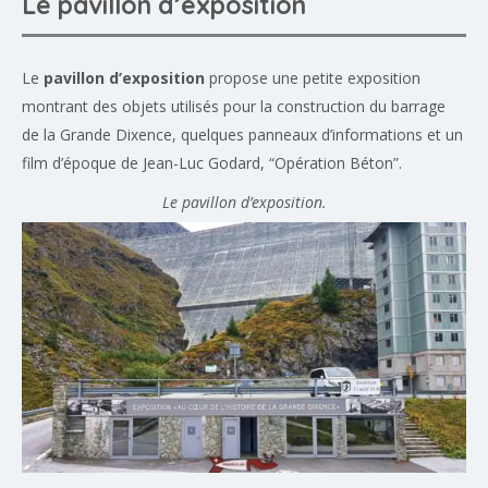
Le pavillon d’exposition
Le
pavillon d’exposition
propose une petite exposition
montrant des objets utilisés pour la construction du barrage
de la Grande Dixence, quelques panneaux d’informations et un
film d’époque de Jean-Luc Godard, “Opération Béton”.
Le pavillon d’exposition.