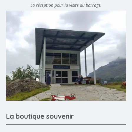
La réception pour la visite du barrage.
La boutique souvenir