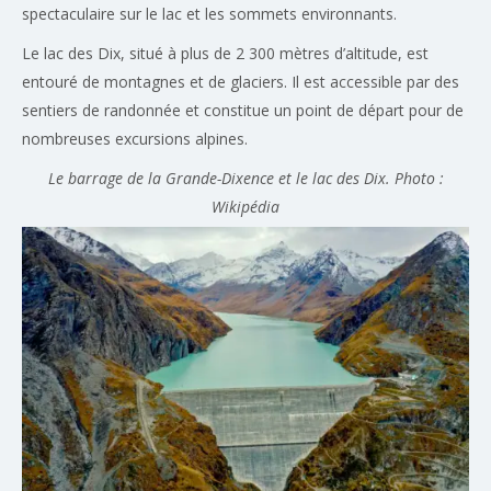
spectaculaire sur le lac et les sommets environnants.
Le lac des Dix, situé à plus de 2 300 mètres d’altitude, est
entouré de montagnes et de glaciers. Il est accessible par des
sentiers de randonnée et constitue un point de départ pour de
nombreuses excursions alpines.
Le barrage de la Grande-Dixence et le lac des Dix. Photo :
Wikipédia