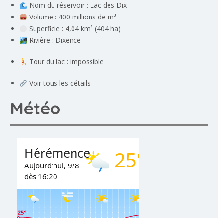
Nom du réservoir : Lac des Dix
Volume : 400 millions de m³
Superficie : 4,04 km² (404 ha)
Rivière : Dixence
Tour du lac : impossible
Voir tous les détails
Météo