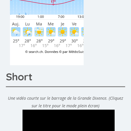
Short
Une vidéo courte sur le barrage de la Grande Dixence. (Cliquez
sur le titre pour le mode plein écran)