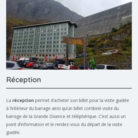
Réception
La
réception
permet d’acheter son billet pour la visite guidée
à l’intérieur du barrage ainsi qu’un billet combiné visite du
barrage de la Grande Dixence et téléphérique. C’est aussi un
point d’information et le rendez-vous du départ de la visite
guidée.