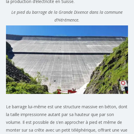
la production d’électricité en Suisse.
Le pied du barrage de la Grande Dixence dans la commune
d’Hérémence.
Le barrage lui-même est une structure massive en béton, dont
la taille impressionne autant par sa hauteur que par son
volume. Il est possible de s’en approcher à pied et même de
monter sur sa crête avec un petit téléphérique, offrant une vue