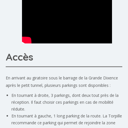
Accès
En arrivant au giratoire sous le barrage de la Grande Dixence
après le petit tunnel, plusieurs parkings sont disponibles :
En tournant à droite, 3 parkings, dont deux tout près de la
réception. Il faut choisir ces parkings en cas de mobilité
réduite.
En tournant à gauche, 1 long parking de la route. La Torpille
recommande ce parking qui permet de rejoindre la zone