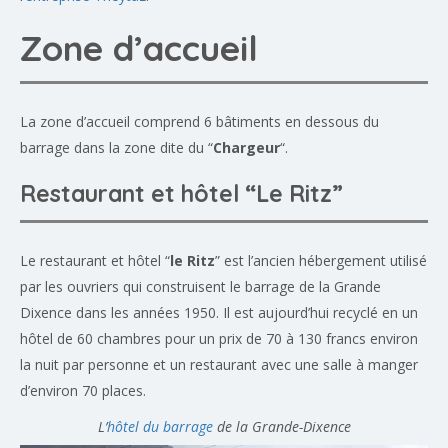
Zone d’accueil
La zone d’accueil comprend 6 bâtiments en dessous du
barrage dans la zone dite du “
Chargeur
“.
Restaurant et hôtel “Le Ritz”
Le restaurant et hôtel “
le Ritz
” est l’ancien hébergement utilisé
par les ouvriers qui construisent le barrage de la Grande
Dixence dans les années 1950. Il est aujourd’hui recyclé en un
hôtel de 60 chambres pour un prix de 70 à 130 francs environ
la nuit par personne et un restaurant avec une salle à manger
d’environ 70 places.
L’
hôtel du barrage
de la Grande-Dixence