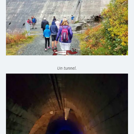
Un tunnel.