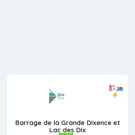
Barrage de la Grande Dixence et
Lac des Dix