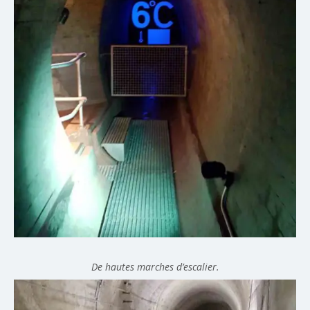
De hautes marches d’escalier.