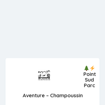
Point
Sud
Parc
Aventure – Champoussin