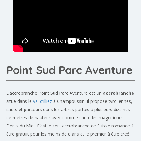
Point Sud Parc Aventure
L’accrobranche Point Sud Parc Aventure est un
accrobranche
situé dans le
val d’Illiez
à Champoussin. Il propose tyroliennes,
sauts et parcours dans les arbres parfois à plusieurs dizaines
de mètres de hauteur avec comme cadre les magnifiques
Dents du Midi. C’est le seul accrobranche de Suisse romande à
être gratuit pour les moins de 8 ans et le premier à être créé