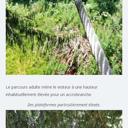
Le parcours adulte mène le visiteur à une hauteur
inhabituellement élevée pour un accrobranche.
Des plateformes particulièrement élevée.