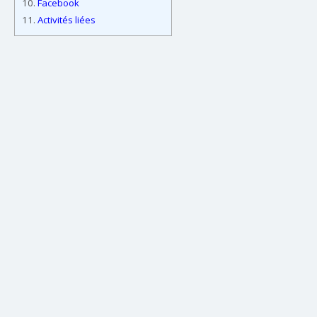
10.
Facebook
11.
Activités liées