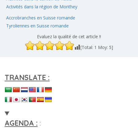
Activités dans la région de Monthey
Accrobranches en Suisse romande
Tyroliennes en Suisse romande
Evaluez la qualité de cet article !!
[Total:
1
Moy:
5
]
TRANSLATE :
AGENDA :
: