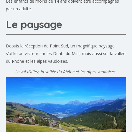
Les enfants de moins de 14 ans doivent être accompagnés
par un adulte.
Le paysage
Depuis la réception de Point Sud, un magnifique paysage
s’offre au visiteur sur les Dents du Midi, mais aussi sur la vallée
du Rhône et les alpes vaudoises.
Le val d’Illiez, la vallée du Rhône et les alpes vaudoises.