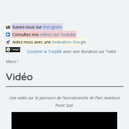
Suivez-nous sur
Instagram
Consultez nos
vidéos sur Youtube
Aidez-nous avec une
évaluation Google
Soutenir la Torpille
avec une donation sur Twint.
Merci !
Vidéo
Une vidéo sur le parcours de l’accrobranche de Parc Aventure
Point Sud.