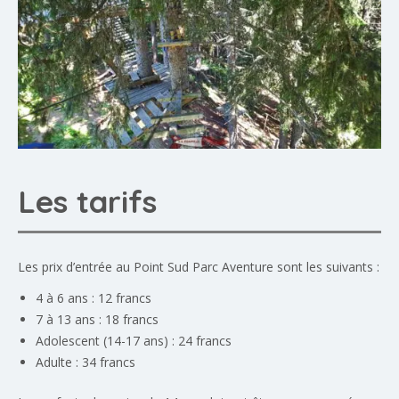
Les tarifs
Les prix d’entrée au Point Sud Parc Aventure sont les suivants :
4 à 6 ans : 12 francs
7 à 13 ans : 18 francs
Adolescent (14-17 ans) : 24 francs
Adulte : 34 francs