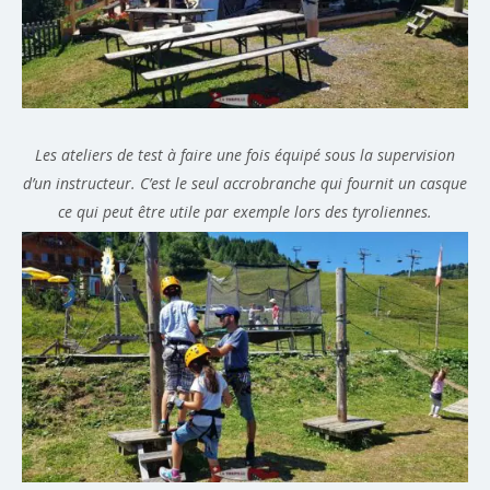
Les ateliers de test à faire une fois équipé sous la supervision
d’un instructeur. C’est le seul accrobranche qui fournit un casque
ce qui peut être utile par exemple lors des tyroliennes.