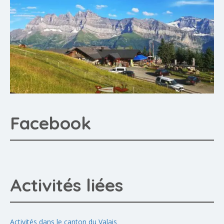
Facebook
Activités liées
Activités dans le canton du Valais