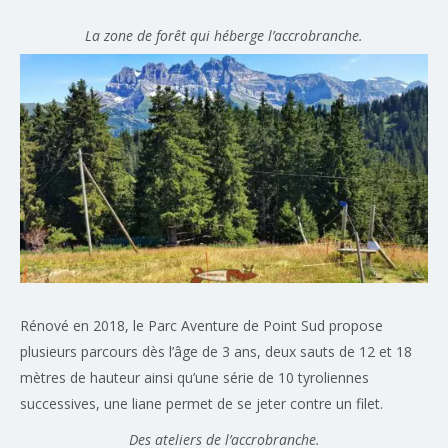
La zone de forêt qui héberge l’accrobranche.
Rénové en 2018, le Parc Aventure de Point Sud propose
plusieurs parcours dès l’âge de 3 ans, deux sauts de 12 et 18
mètres de hauteur ainsi qu’une série de 10 tyroliennes
successives, une liane permet de se jeter contre un filet.
Des ateliers de l’accrobranche.