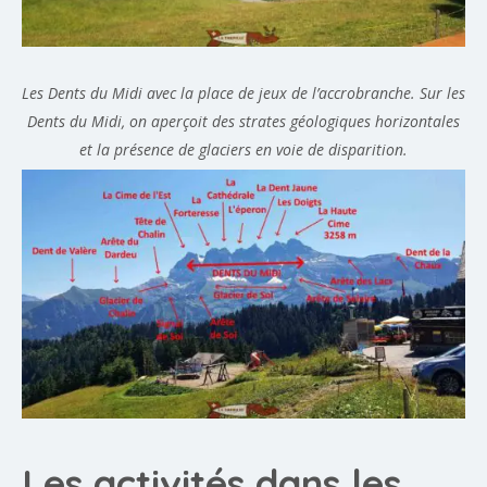
Les Dents du Midi avec la place de jeux de l’accrobranche. Sur les
Dents du Midi, on aperçoit des strates géologiques horizontales
et la présence de glaciers en voie de disparition.
Les activités dans les