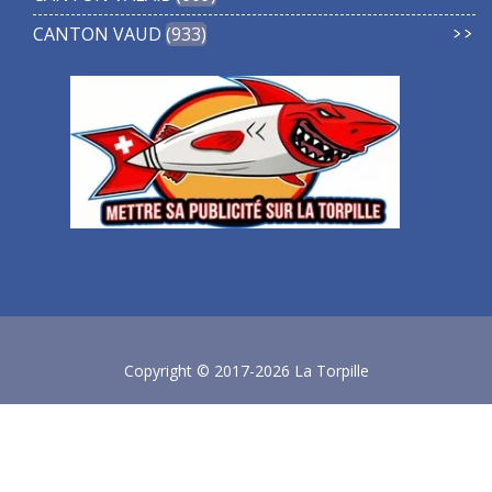
CANTON VAUD
933
Copyright © 2017-2026 La Torpille