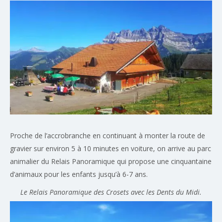
Proche de l’accrobranche en continuant à monter la route de
gravier sur environ 5 à 10 minutes en voiture, on arrive au parc
animalier du Relais Panoramique qui propose une cinquantaine
d’animaux pour les enfants jusqu’à 6-7 ans.
Le Relais Panoramique des Crosets avec les Dents du Midi.