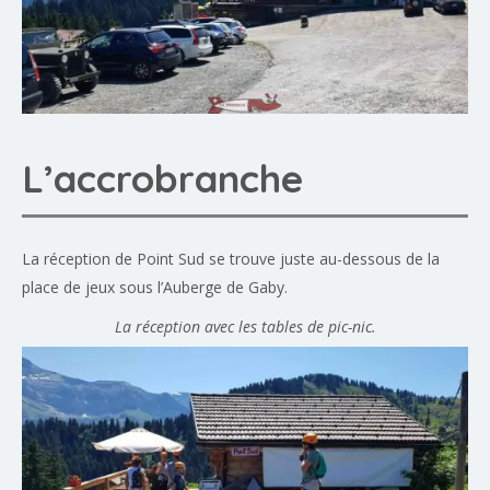
L’accrobranche
La réception de Point Sud se trouve juste au-dessous de la
place de jeux sous l’Auberge de Gaby.
La réception avec les tables de pic-nic.