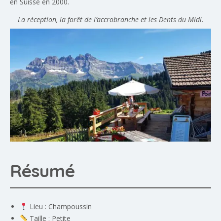
en Suisse en 2000.
La réception, la forêt de l’accrobranche et les Dents du Midi.
Résumé
Lieu : Champoussin
Taille : Petite