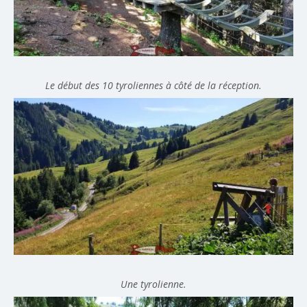
Le début des 10 tyroliennes à côté de la réception.
Une tyrolienne.