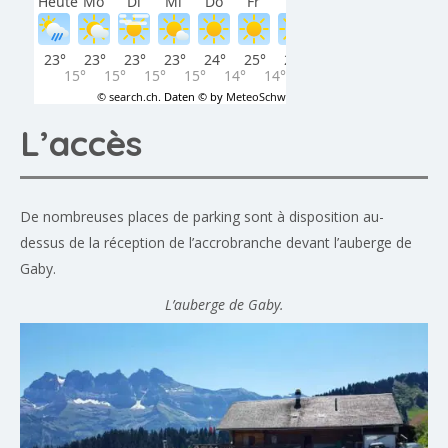
L’accès
De nombreuses places de parking sont à disposition au-
dessus de la réception de l’accrobranche devant l’auberge de
Gaby.
L’auberge de Gaby.