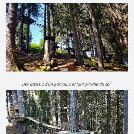
Des ateliers d’un parcours enfant proche du sol.