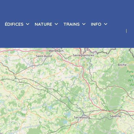
ÉDIFICES
NATURE
TRAINS
INFO