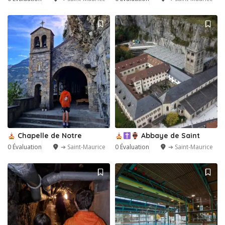
Chapelle de Notre
Abbaye de Saint
0 Évaluation
➔ Saint-Maurice
0 Évaluation
➔ Saint-Maurice