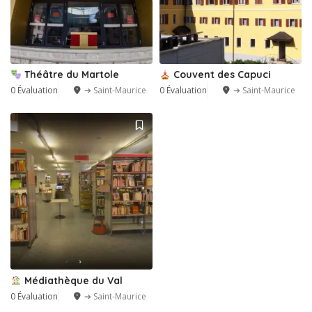
Théâtre du Martole
Couvent des Capuci
0 Évaluation
➔ Saint-Maurice
0 Évaluation
➔ Saint-Maurice
Médiathèque du Val
0 Évaluation
➔ Saint-Maurice