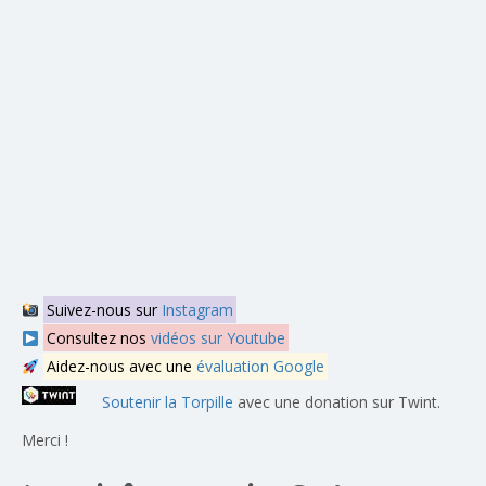
Suivez-nous sur
Instagram
Consultez nos
vidéos sur Youtube
Aidez-nous avec une
évaluation Google
Soutenir la Torpille
avec une donation sur Twint.
Merci !