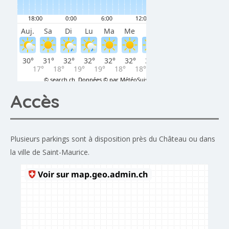
Accès
Plusieurs parkings sont à disposition près du Château ou dans
la ville de Saint-Maurice.