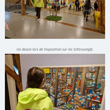
Un dessin lors de l’exposition sur les Schtroumpfs.