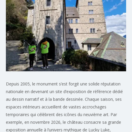
Depuis 2005, le monument s’est forgé une solide réputation
nationale en devenant un site d’exposition de référence dédié
au dessin narratif et à la bande dessinée. Chaque saison, ses
espaces intérieurs accueillent de vastes accrochages
temporaires qui célèbrent des icônes du neuvième art. Par
exemple, en novembre 2026, le château consacre sa grande
exposition annuelle à l’univers mythique de Lucky Luke,