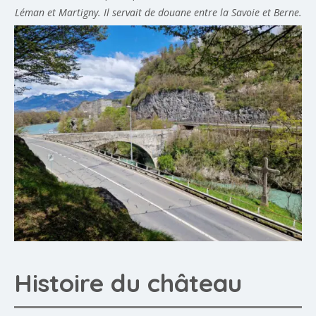
Léman et Martigny. Il servait de douane entre la Savoie et Berne.
Histoire du château