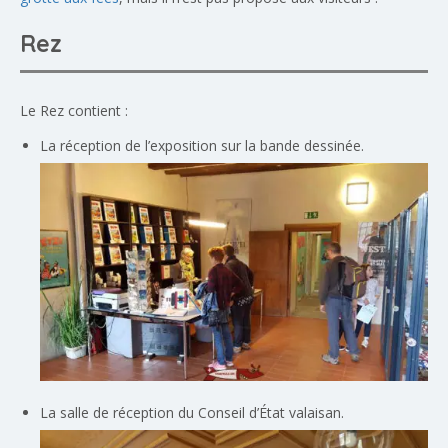
Rez
Le Rez contient :
La réception de l’exposition sur la bande dessinée.
La salle de réception du Conseil d’État valaisan.