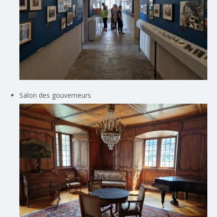
Salon des gouverneurs