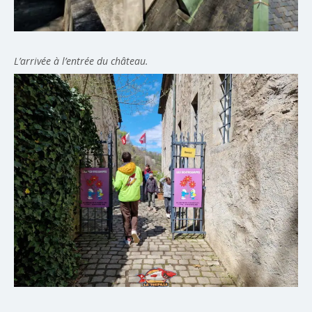
L’arrivée à l’entrée du château.