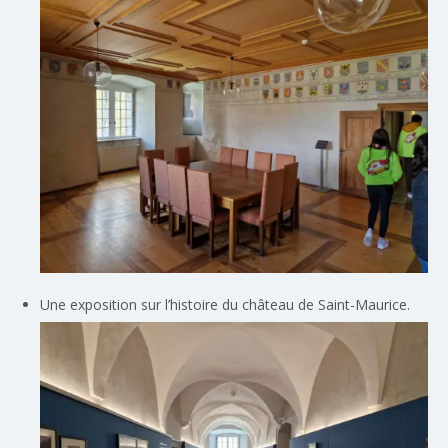
Une exposition sur l’histoire du château de Saint-Maurice.