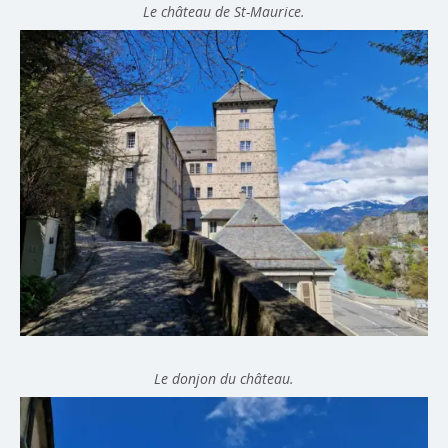
Le château de St-Maurice.
Le donjon du château.