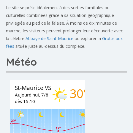
Le site se prête idéalement à des sorties familiales ou
culturelles combinées grâce à sa situation géographique
privilégiée au pied de la falaise. À moins de dix minutes de
marche, les visiteurs peuvent prolonger leur découverte avec
la célèbre
Abbaye de Saint-Maurice
ou explorer la
Grotte aux
fées
située juste au-dessus du complexe.
Météo