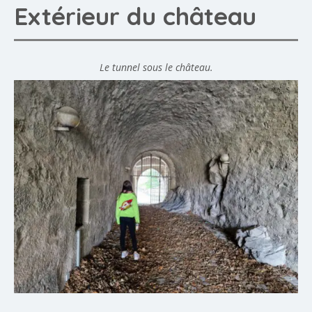
Extérieur du château
Le tunnel sous le château.