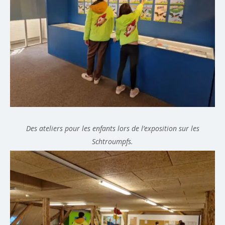
Des ateliers pour les enfants lors de l’exposition sur les
Schtroumpfs.