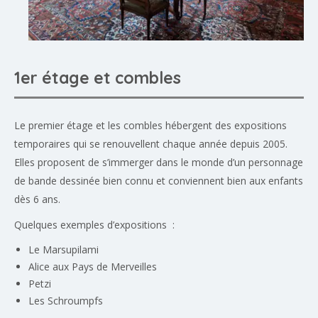
1er étage et combles
Le premier étage et les combles hébergent des expositions
temporaires qui se renouvellent chaque année depuis 2005.
Elles proposent de s’immerger dans le monde d’un personnage
de bande dessinée bien connu et conviennent bien aux enfants
dès 6 ans.
Quelques exemples d’expositions :
Le Marsupilami
Alice aux Pays de Merveilles
Petzi
Les Schroumpfs