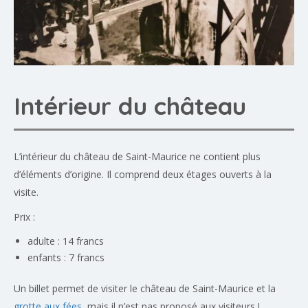
Intérieur du château
L’intérieur du château de Saint-Maurice ne contient plus
d’éléments d’origine. Il comprend deux étages ouverts à la
visite.
Prix :
adulte : 14 francs
enfants : 7 francs
Un billet permet de visiter le château de Saint-Maurice et la
grotte aux fées
, mais il n’est pas proposé aux visiteurs !