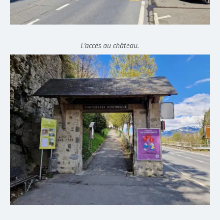
L’accès au château.