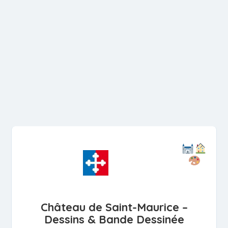
Château de Saint-Maurice –
Dessins & Bande Dessinée