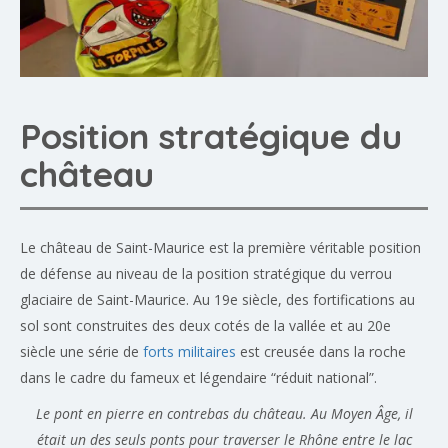
Position stratégique du
château
Le château de Saint-Maurice est la première véritable position
de défense au niveau de la position stratégique du verrou
glaciaire de Saint-Maurice. Au 19e siècle, des fortifications au
sol sont construites des deux cotés de la vallée et au 20e
siècle une série de
forts militaires
est creusée dans la roche
dans le cadre du fameux et légendaire “réduit national”.
Le pont en pierre en contrebas du château. Au Moyen Âge, il
était un des seuls ponts pour traverser le Rhône entre le lac