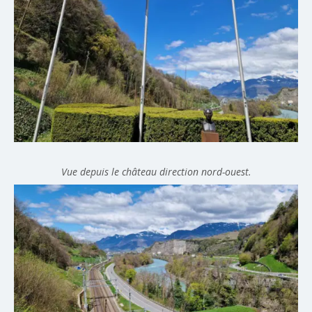
Vue depuis le château direction nord-ouest.