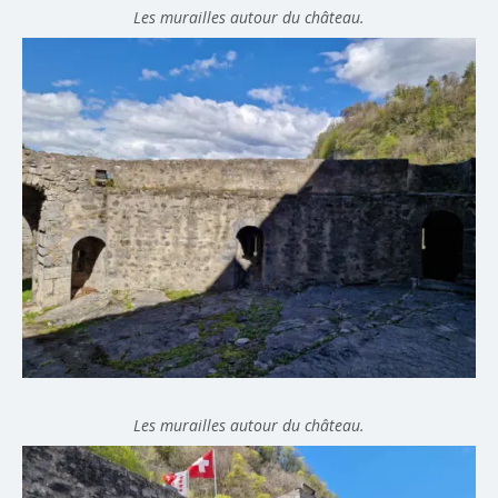
Les murailles autour du château.
Les murailles autour du château.