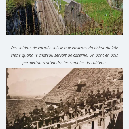
Des soldats de l’armée suisse aux environs du début du 20e
siècle quand le château servait de caserne. Un pont en bois
permettait d’atteindre les combles du château.