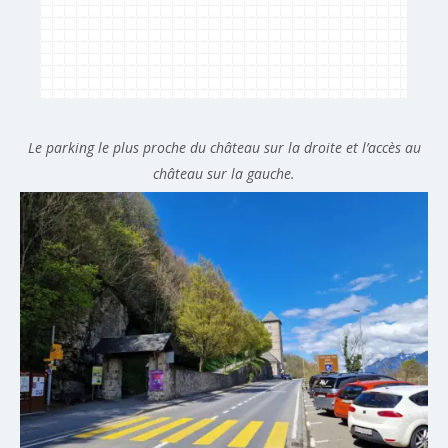
Le parking le plus proche du château sur la droite et l’accès au
château sur la gauche.