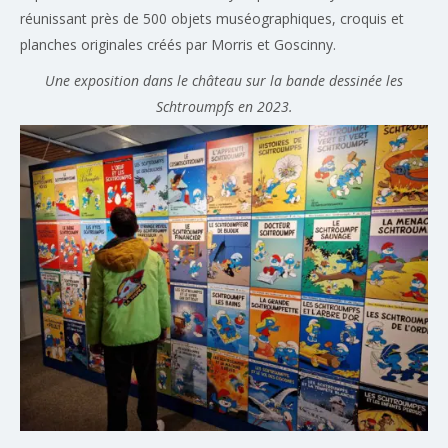
réunissant près de 500 objets muséographiques, croquis et
planches originales créés par Morris et Goscinny.
Une exposition dans le château sur la bande dessinée les
Schtroumpfs en 2023.