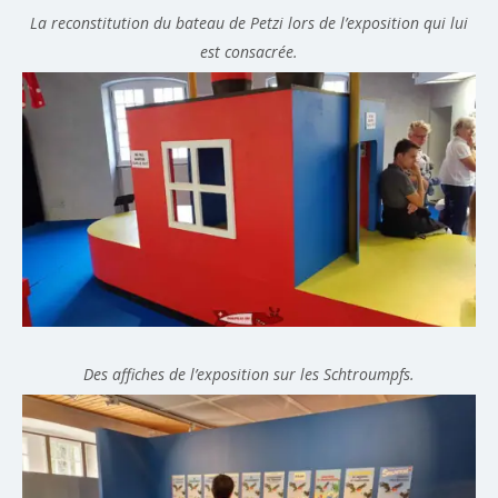
La reconstitution du bateau de Petzi lors de l’exposition qui lui
est consacrée.
Des affiches de l’exposition sur les Schtroumpfs.