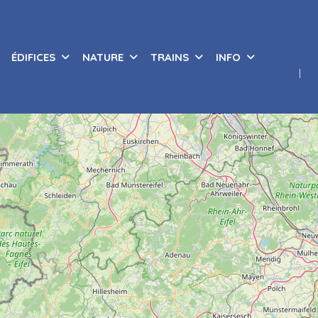
ÉDIFICES
NATURE
TRAINS
INFO